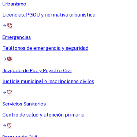
Urbanismo
Licencias, PGOU y normativa urbanística
Emergencias
Teléfonos de emergencia y seguridad
Juzgado de Paz y Registro Civil
Justicia municipal e inscripciones civiles
Servicios Sanitarios
Centro de salud y atención primaria