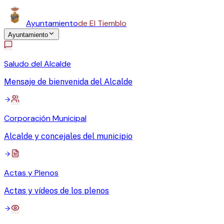
Ayuntamiento
de El Tiemblo
Ayuntamiento
Saludo del Alcalde
Mensaje de bienvenida del Alcalde
Corporación Municipal
Alcalde y concejales del municipio
Actas y Plenos
Actas y vídeos de los plenos