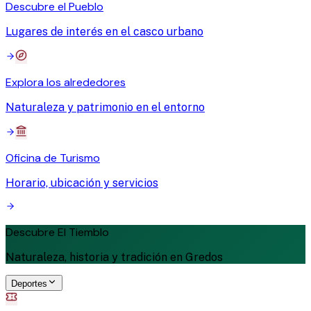
Descubre el Pueblo
Lugares de interés en el casco urbano
Explora los alrededores
Naturaleza y patrimonio en el entorno
Oficina de Turismo
Horario, ubicación y servicios
Descubre El Tiemblo
Naturaleza, historia y tradición en Gredos
Deportes