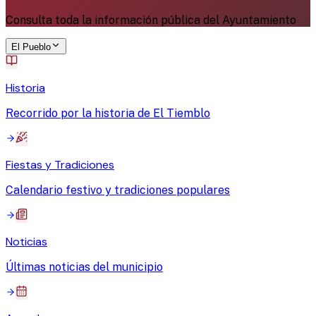
Consulta toda la información pública del Ayuntamiento
El Pueblo
Historia
Recorrido por la historia de El Tiemblo
Fiestas y Tradiciones
Calendario festivo y tradiciones populares
Noticias
Últimas noticias del municipio