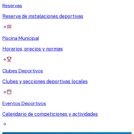
Reservas
Reserva de instalaciones deportivas
Piscina Municipal
Horarios, precios y normas
Clubes Deportivos
Clubes y secciones deportivas locales
Eventos Deportivos
Calendario de competiciones y actividades