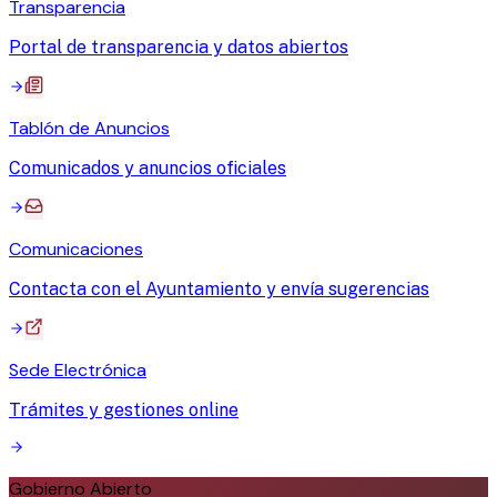
Transparencia
Portal de transparencia y datos abiertos
Tablón de Anuncios
Comunicados y anuncios oficiales
Comunicaciones
Contacta con el Ayuntamiento y envía sugerencias
Sede Electrónica
Trámites y gestiones online
Gobierno Abierto