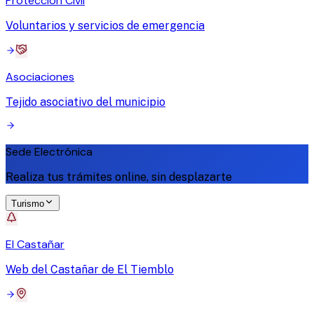
Protección Civil
Voluntarios y servicios de emergencia
Asociaciones
Tejido asociativo del municipio
Sede Electrónica
Realiza tus trámites online, sin desplazarte
Turismo
El Castañar
Web del Castañar de El Tiemblo