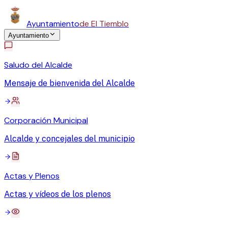
Ayuntamiento
de El Tiemblo
Ayuntamiento
Saludo del Alcalde
Mensaje de bienvenida del Alcalde
Corporación Municipal
Alcalde y concejales del municipio
Actas y Plenos
Actas y vídeos de los plenos