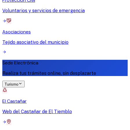
Protección Civil
Voluntarios y servicios de emergencia
Asociaciones
Tejido asociativo del municipio
Sede Electrónica
Realiza tus trámites online, sin desplazarte
Turismo
El Castañar
Web del Castañar de El Tiemblo