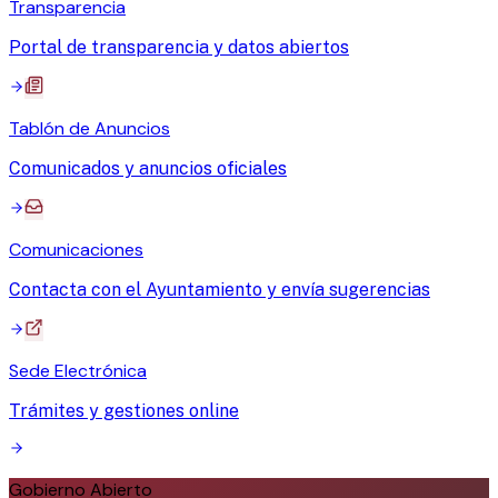
Transparencia
Portal de transparencia y datos abiertos
Tablón de Anuncios
Comunicados y anuncios oficiales
Comunicaciones
Contacta con el Ayuntamiento y envía sugerencias
Sede Electrónica
Trámites y gestiones online
Gobierno Abierto