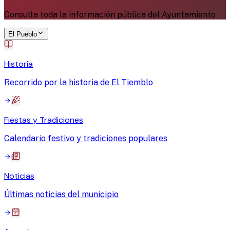
Consulta toda la información pública del Ayuntamiento
El Pueblo
Historia
Recorrido por la historia de El Tiemblo
Fiestas y Tradiciones
Calendario festivo y tradiciones populares
Noticias
Últimas noticias del municipio