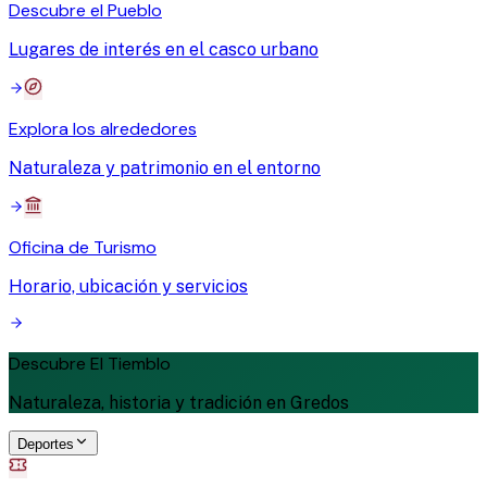
Descubre el Pueblo
Lugares de interés en el casco urbano
Explora los alrededores
Naturaleza y patrimonio en el entorno
Oficina de Turismo
Horario, ubicación y servicios
Descubre El Tiemblo
Naturaleza, historia y tradición en Gredos
Deportes