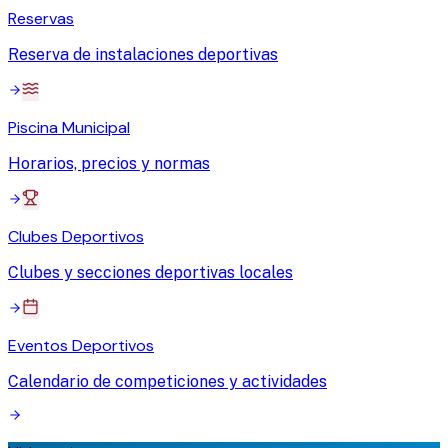
Reservas
Reserva de instalaciones deportivas
Piscina Municipal
Horarios, precios y normas
Clubes Deportivos
Clubes y secciones deportivas locales
Eventos Deportivos
Calendario de competiciones y actividades