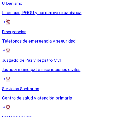
Urbanismo
Licencias, PGOU y normativa urbanística
Emergencias
Teléfonos de emergencia y seguridad
Juzgado de Paz y Registro Civil
Justicia municipal e inscripciones civiles
Servicios Sanitarios
Centro de salud y atención primaria