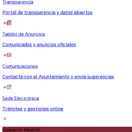
Transparencia
Portal de transparencia y datos abiertos
Tablón de Anuncios
Comunicados y anuncios oficiales
Comunicaciones
Contacta con el Ayuntamiento y envía sugerencias
Sede Electrónica
Trámites y gestiones online
Gobierno Abierto