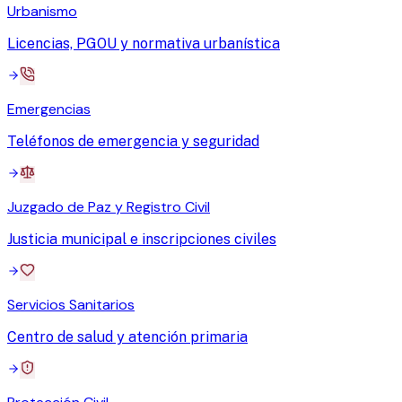
Urbanismo
Licencias, PGOU y normativa urbanística
Emergencias
Teléfonos de emergencia y seguridad
Juzgado de Paz y Registro Civil
Justicia municipal e inscripciones civiles
Servicios Sanitarios
Centro de salud y atención primaria