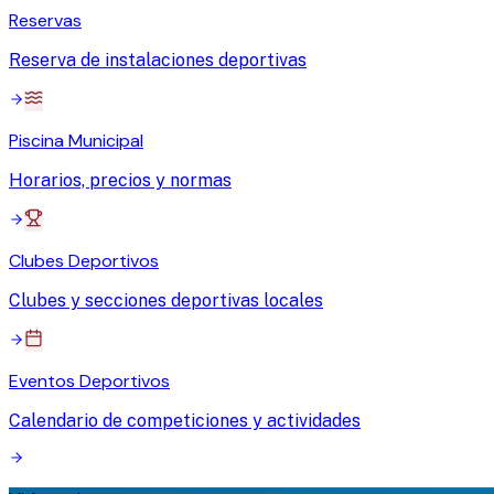
Reservas
Reserva de instalaciones deportivas
Piscina Municipal
Horarios, precios y normas
Clubes Deportivos
Clubes y secciones deportivas locales
Eventos Deportivos
Calendario de competiciones y actividades