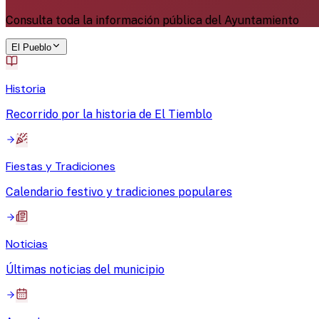
Consulta toda la información pública del Ayuntamiento
El Pueblo
Historia
Recorrido por la historia de El Tiemblo
Fiestas y Tradiciones
Calendario festivo y tradiciones populares
Noticias
Últimas noticias del municipio