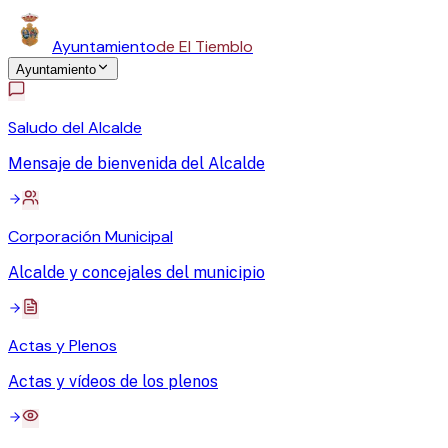
Ayuntamiento
de El Tiemblo
Ayuntamiento
Saludo del Alcalde
Mensaje de bienvenida del Alcalde
Corporación Municipal
Alcalde y concejales del municipio
Actas y Plenos
Actas y vídeos de los plenos