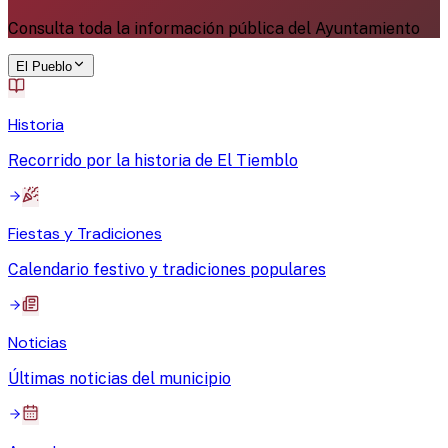
Consulta toda la información pública del Ayuntamiento
El Pueblo
Historia
Recorrido por la historia de El Tiemblo
Fiestas y Tradiciones
Calendario festivo y tradiciones populares
Noticias
Últimas noticias del municipio