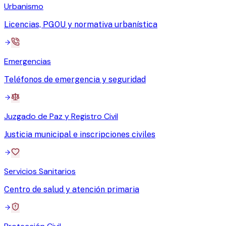
Urbanismo
Licencias, PGOU y normativa urbanística
Emergencias
Teléfonos de emergencia y seguridad
Juzgado de Paz y Registro Civil
Justicia municipal e inscripciones civiles
Servicios Sanitarios
Centro de salud y atención primaria