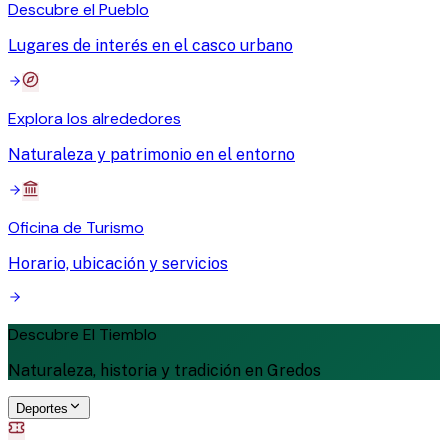
Descubre el Pueblo
Lugares de interés en el casco urbano
Explora los alrededores
Naturaleza y patrimonio en el entorno
Oficina de Turismo
Horario, ubicación y servicios
Descubre El Tiemblo
Naturaleza, historia y tradición en Gredos
Deportes