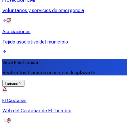
Protección Civil
Voluntarios y servicios de emergencia
Asociaciones
Tejido asociativo del municipio
Sede Electrónica
Realiza tus trámites online, sin desplazarte
Turismo
El Castañar
Web del Castañar de El Tiemblo