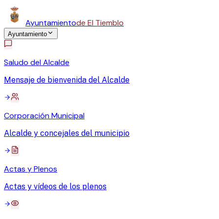
Ayuntamiento
de El Tiemblo
Ayuntamiento
Saludo del Alcalde
Mensaje de bienvenida del Alcalde
Corporación Municipal
Alcalde y concejales del municipio
Actas y Plenos
Actas y vídeos de los plenos