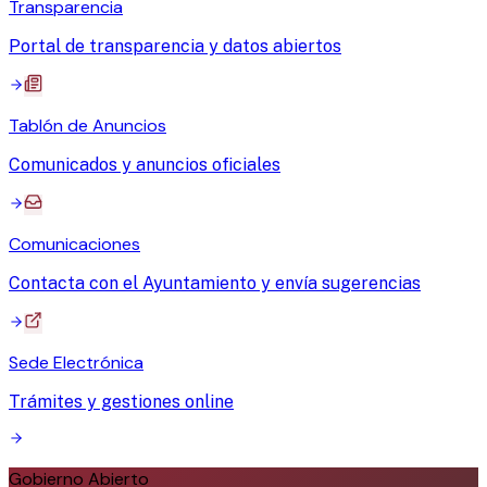
Transparencia
Portal de transparencia y datos abiertos
Tablón de Anuncios
Comunicados y anuncios oficiales
Comunicaciones
Contacta con el Ayuntamiento y envía sugerencias
Sede Electrónica
Trámites y gestiones online
Gobierno Abierto