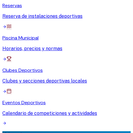
Reservas
Reserva de instalaciones deportivas
Piscina Municipal
Horarios, precios y normas
Clubes Deportivos
Clubes y secciones deportivas locales
Eventos Deportivos
Calendario de competiciones y actividades